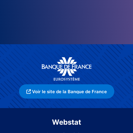
Voir le site de la Banque de France
Webstat