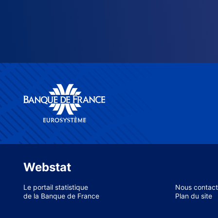
Webstat
Le portail statistique
Nous contact
de la Banque de France
Plan du site