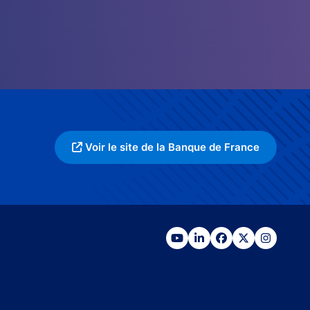
Voir le site de la Banque de France