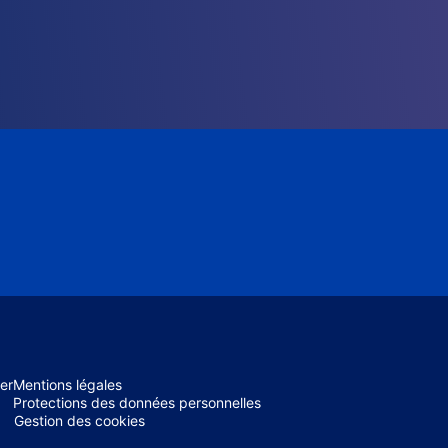
er
Mentions légales
Protections des données personnelles
Gestion des cookies