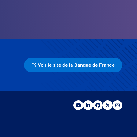
Voir le site de la Banque de France