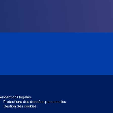
er
Mentions légales
Protections des données personnelles
Gestion des cookies