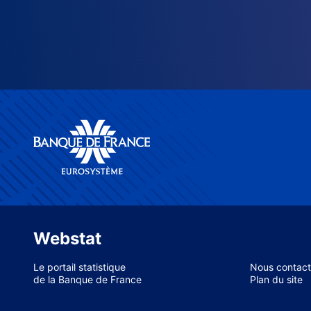
Webstat
Le portail statistique
Nous contact
de la Banque de France
Plan du site