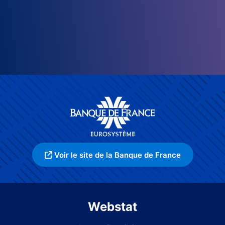
Voir le site de la Banque de France
Webstat