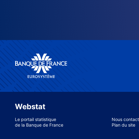
Webstat
Le portail statistique
Nous contact
de la Banque de France
Plan du site