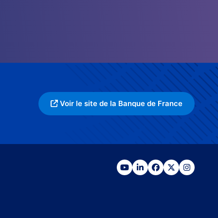
Voir le site de la Banque de France