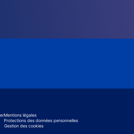
er
Mentions légales
Protections des données personnelles
Gestion des cookies