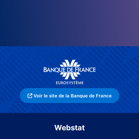
Voir le site de la Banque de France
Webstat