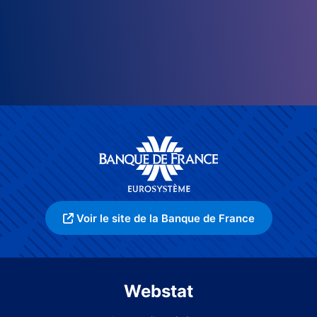
Voir le site de la Banque de France
Webstat