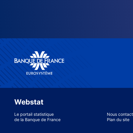
Webstat
Le portail statistique
Nous contact
de la Banque de France
Plan du site