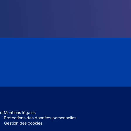
er
Mentions légales
Protections des données personnelles
Gestion des cookies