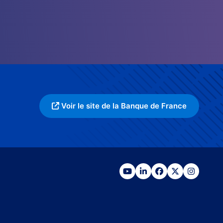
Voir le site de la Banque de France