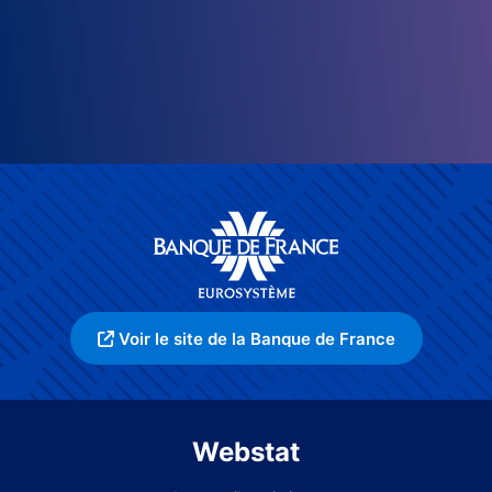
Voir le site de la Banque de France
Webstat