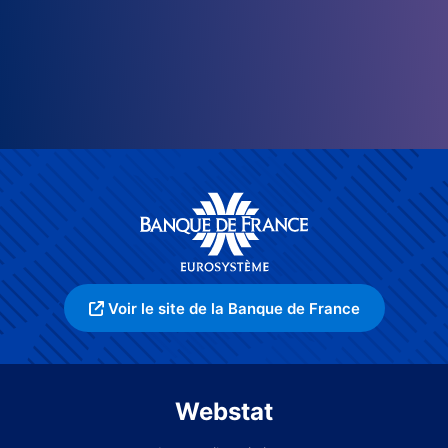
Voir le site de la Banque de France
Webstat