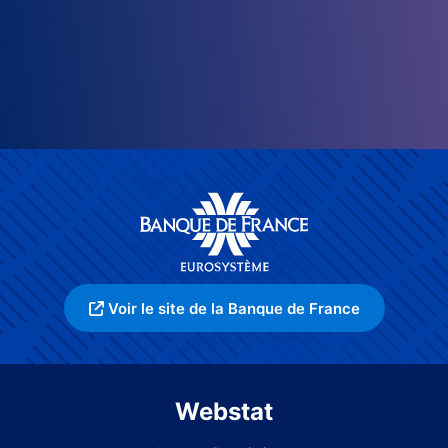
Voir le site de la Banque de France
Webstat