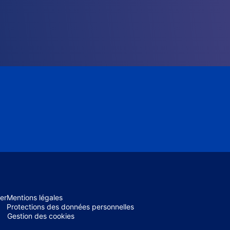
er
Mentions légales
Protections des données personnelles
Gestion des cookies