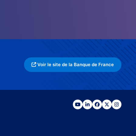
Voir le site de la Banque de France