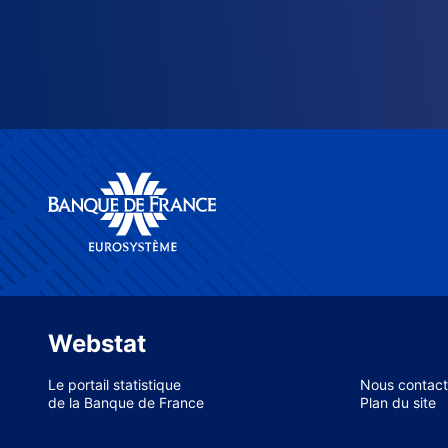
Webstat
Le portail statistique
Nous contact
de la Banque de France
Plan du site