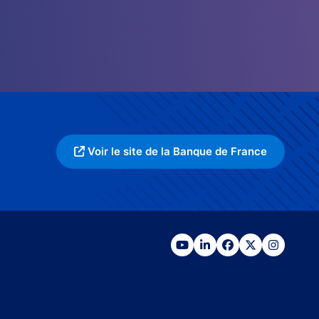
Voir le site de la Banque de France