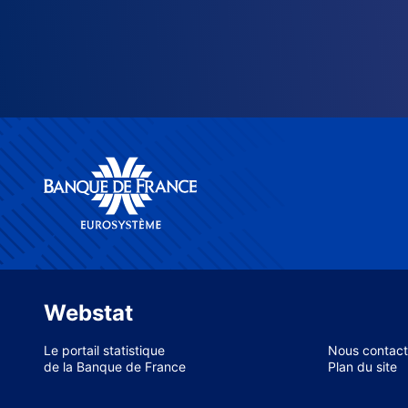
Webstat
Le portail statistique
Nous contact
de la Banque de France
Plan du site