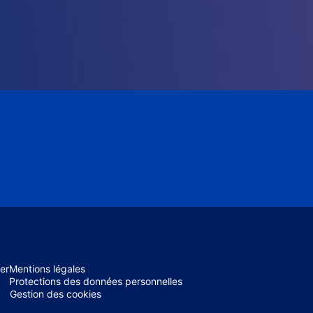
er
Mentions légales
Protections des données personnelles
Gestion des cookies