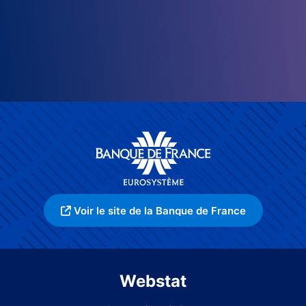
Voir le site de la Banque de France
Webstat