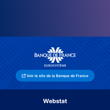
Voir le site de la Banque de France
Webstat