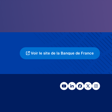
Voir le site de la Banque de France