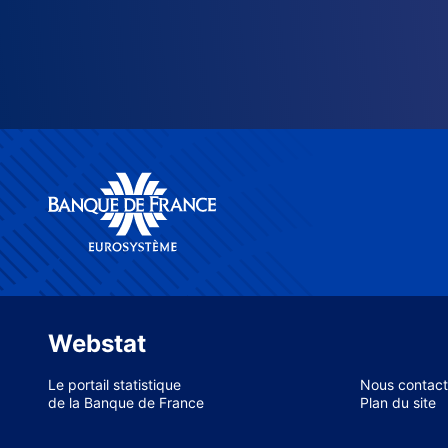
Webstat
Le portail statistique
Nous contact
de la Banque de France
Plan du site