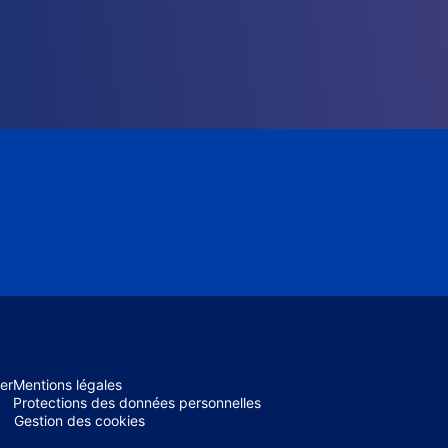
er
Mentions légales
Protections des données personnelles
Gestion des cookies