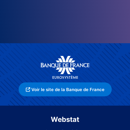
Voir le site de la Banque de France
Webstat