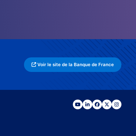
Voir le site de la Banque de France