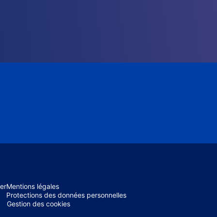
er
Mentions légales
Protections des données personnelles
Gestion des cookies