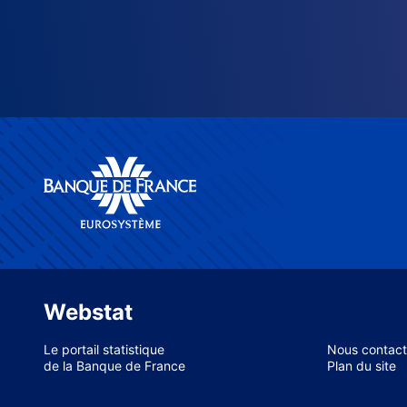
Webstat
Le portail statistique
Nous contact
de la Banque de France
Plan du site