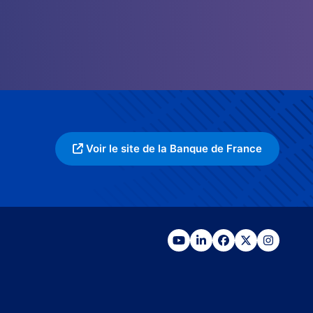
Voir le site de la Banque de France