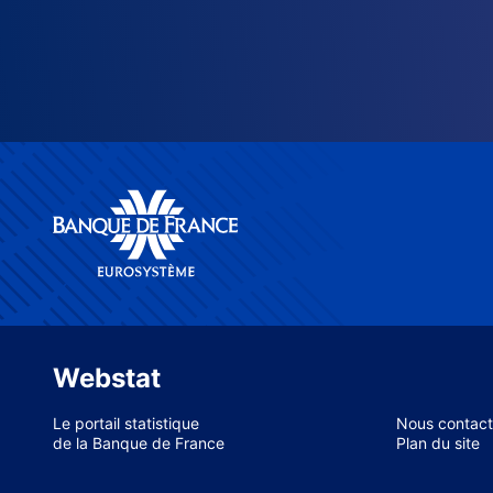
Webstat
Le portail statistique
Nous contact
de la Banque de France
Plan du site