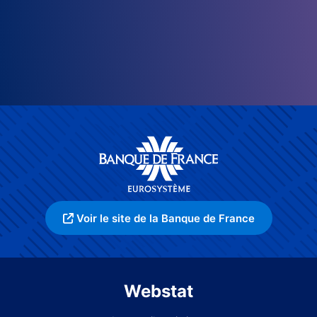
Voir le site de la Banque de France
Webstat