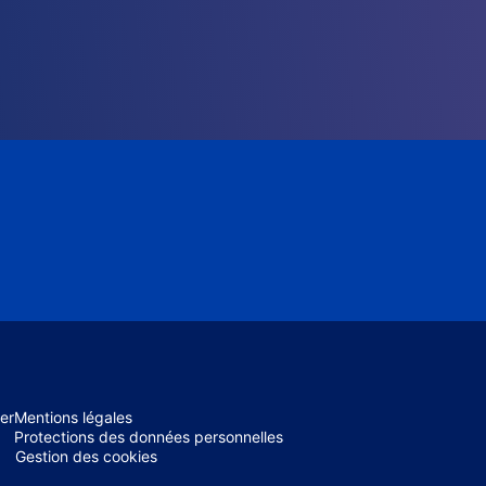
er
Mentions légales
Protections des données personnelles
Gestion des cookies