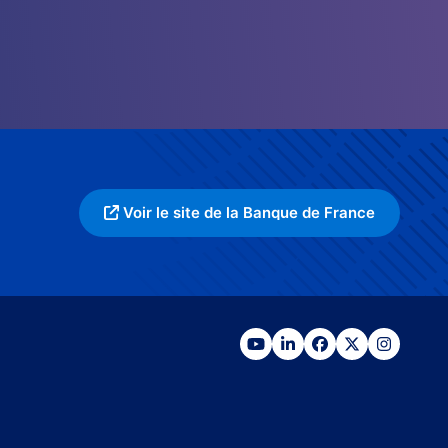
Voir le site de la Banque de France