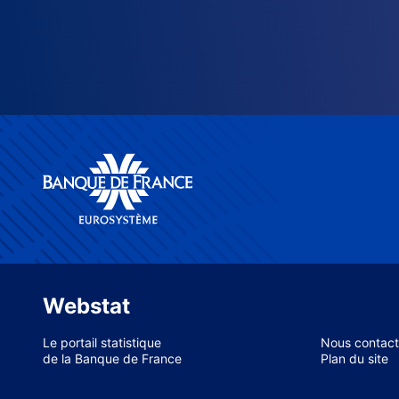
Webstat
Le portail statistique
Nous contact
de la Banque de France
Plan du site