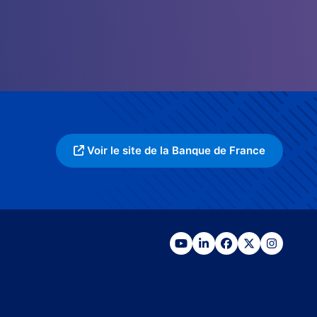
Voir le site de la Banque de France