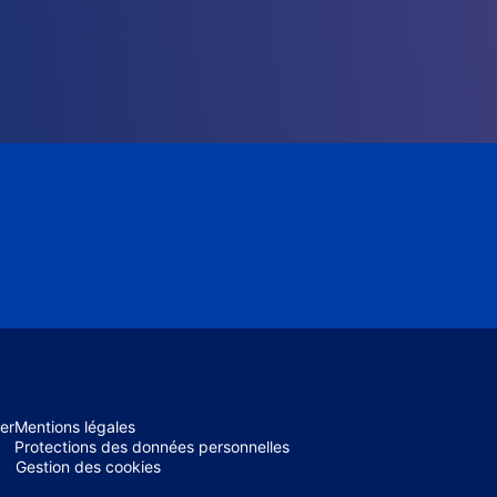
er
Mentions légales
Protections des données personnelles
Gestion des cookies