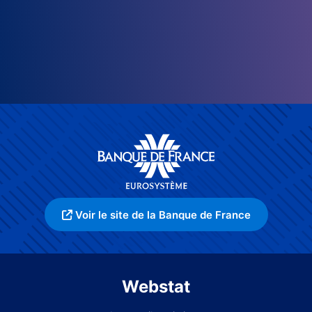
Voir le site de la Banque de France
Webstat