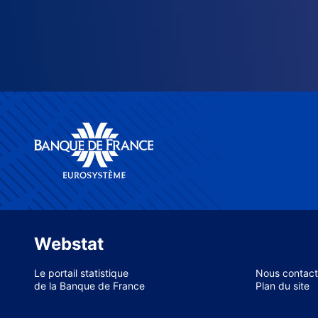
Webstat
Le portail statistique
Nous contact
de la Banque de France
Plan du site