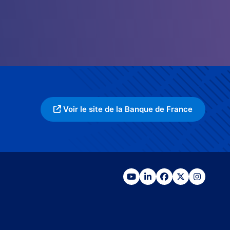
Voir le site de la Banque de France