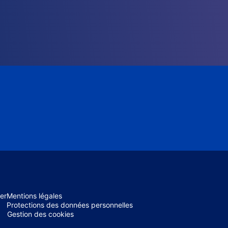
er
Mentions légales
Protections des données personnelles
Gestion des cookies