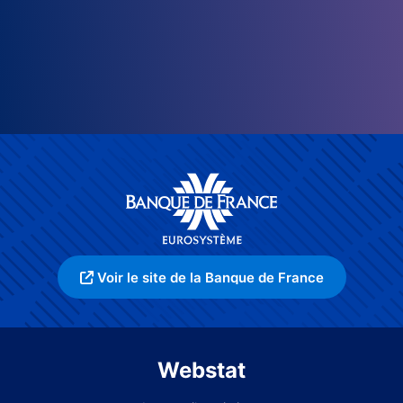
Voir le site de la Banque de France
Webstat