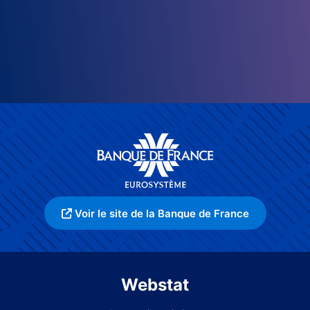
Voir le site de la Banque de France
Webstat