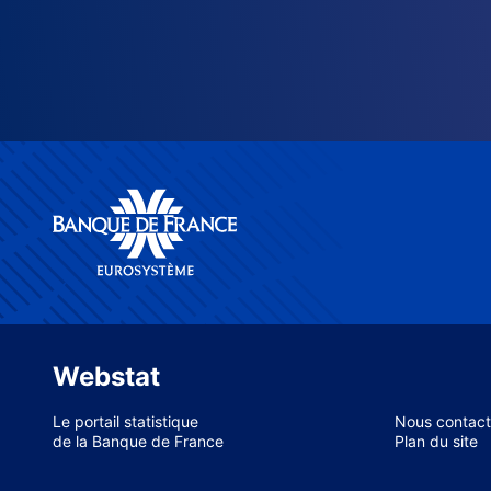
Webstat
Le portail statistique
Nous contact
de la Banque de France
Plan du site