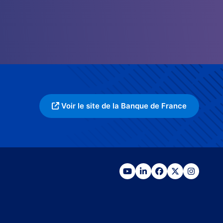
Voir le site de la Banque de France