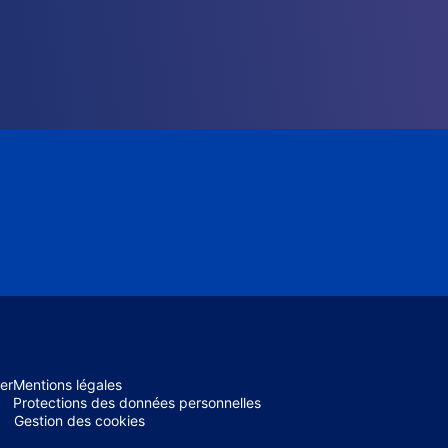
er
Mentions légales
Protections des données personnelles
Gestion des cookies