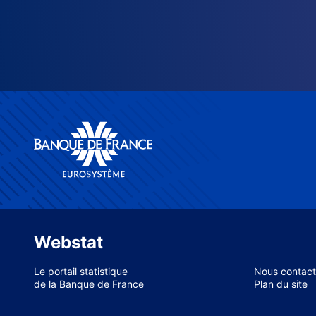
Webstat
Le portail statistique
Nous contact
de la Banque de France
Plan du site