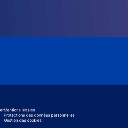
er
Mentions légales
Protections des données personnelles
Gestion des cookies