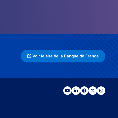
Voir le site de la Banque de France