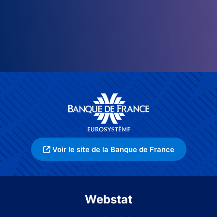
Voir le site de la Banque de France
Webstat