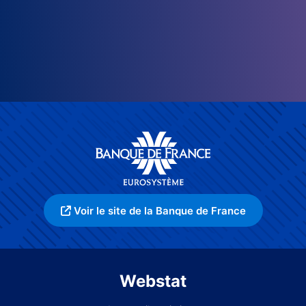
Voir le site de la Banque de France
Webstat