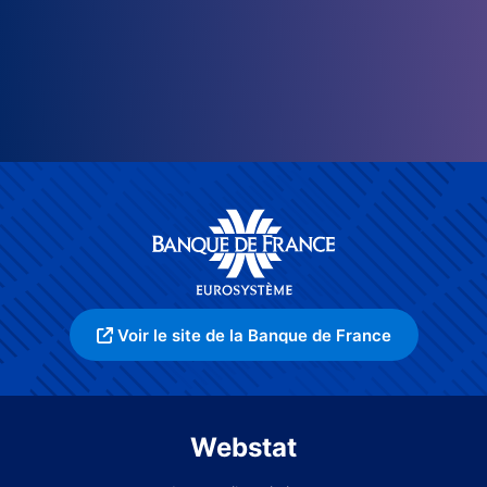
Voir le site de la Banque de France
Webstat