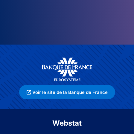
Voir le site de la Banque de France
Webstat