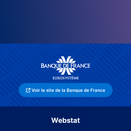
Voir le site de la Banque de France
Webstat