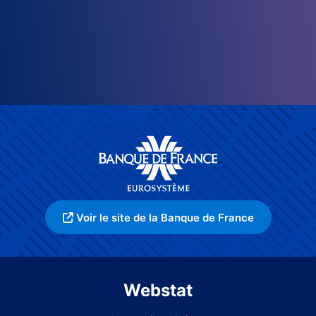
Voir le site de la Banque de France
Webstat