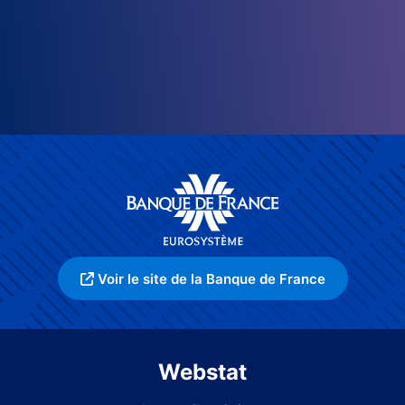
Voir le site de la Banque de France
Webstat