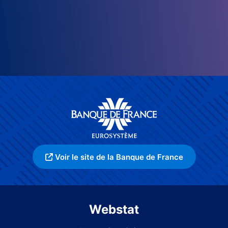
Voir le site de la Banque de France
Webstat