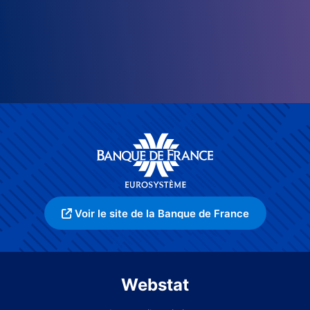
Voir le site de la Banque de France
Webstat