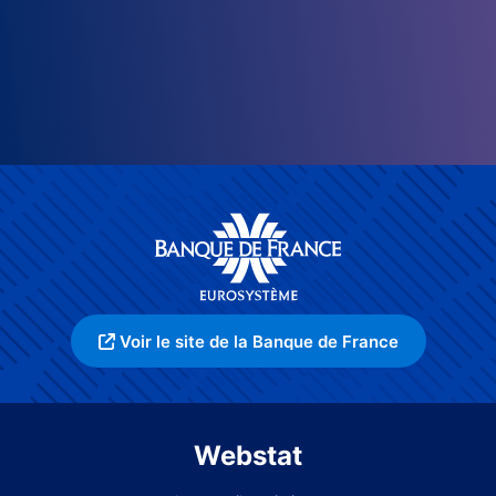
Voir le site de la Banque de France
Webstat