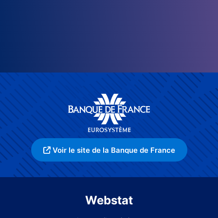
Voir le site de la Banque de France
Webstat