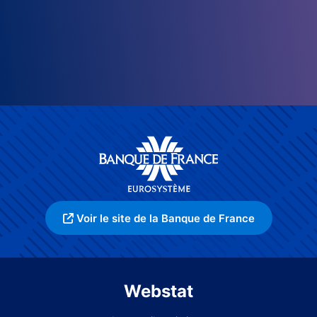
Voir le site de la Banque de France
Webstat