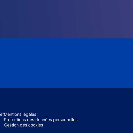
er
Mentions légales
Protections des données personnelles
Gestion des cookies