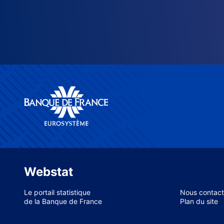
Webstat
Le portail statistique
Nous contact
de la Banque de France
Plan du site