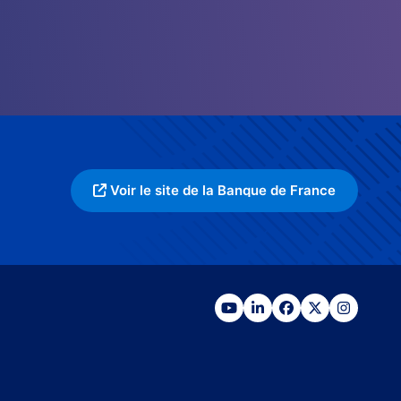
Voir le site de la Banque de France