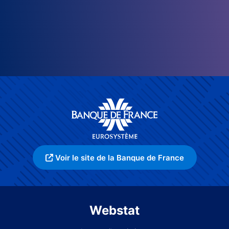
Voir le site de la Banque de France
Webstat