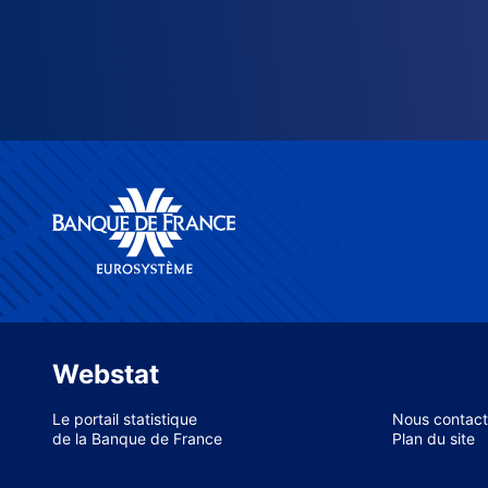
Webstat
Le portail statistique
Nous contact
de la Banque de France
Plan du site