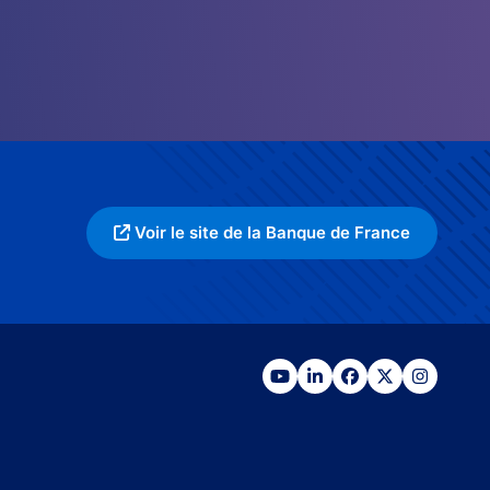
Voir le site de la Banque de France