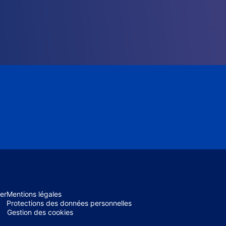
er
Mentions légales
Protections des données personnelles
Gestion des cookies