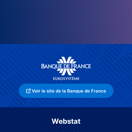
Voir le site de la Banque de France
Webstat