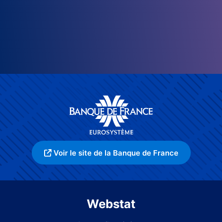
Voir le site de la Banque de France
Webstat