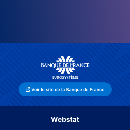
Voir le site de la Banque de France
Webstat