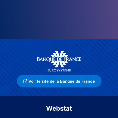
Voir le site de la Banque de France
Webstat