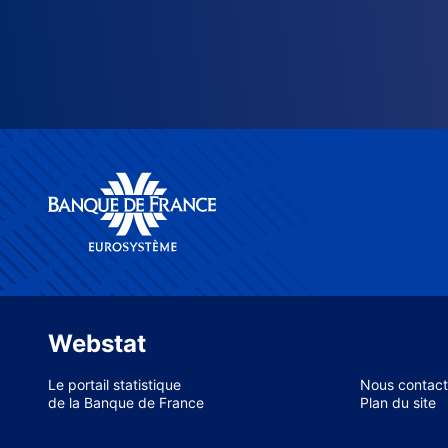
Webstat
Le portail statistique
Nous contact
de la Banque de France
Plan du site