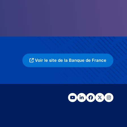
Voir le site de la Banque de France