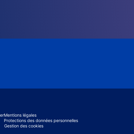
er
Mentions légales
Protections des données personnelles
Gestion des cookies