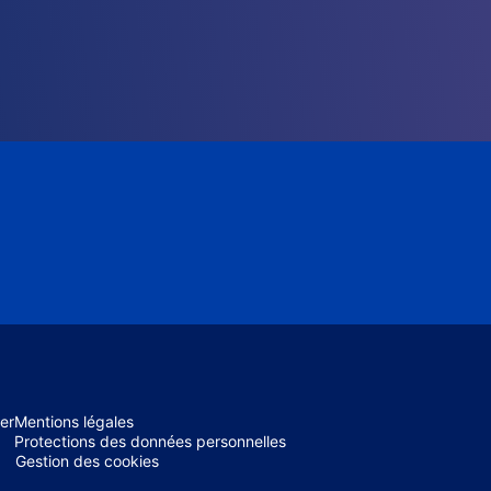
er
Mentions légales
Protections des données personnelles
Gestion des cookies