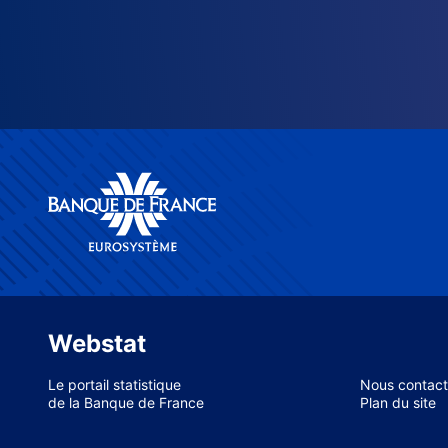
Webstat
Le portail statistique
Nous contact
de la Banque de France
Plan du site