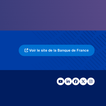
Voir le site de la Banque de France