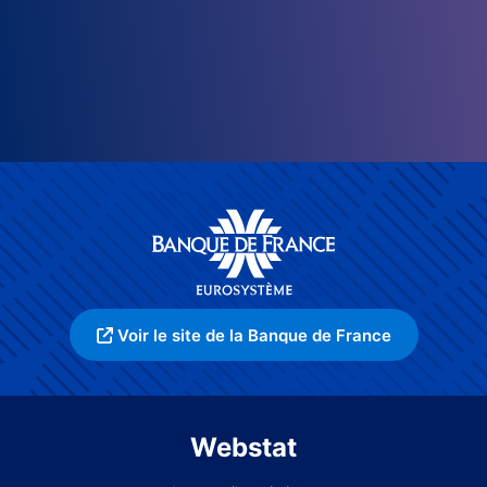
Voir le site de la Banque de France
Webstat